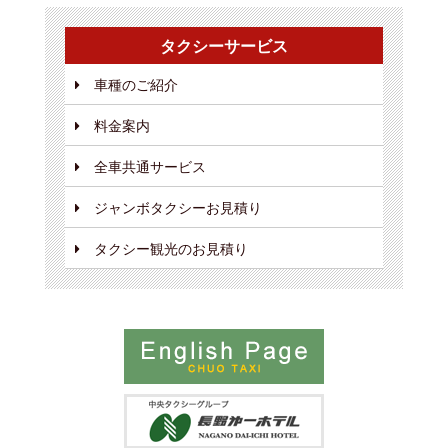
タクシーサービス
車種のご紹介
料金案内
全車共通サービス
ジャンボタクシーお見積り
タクシー観光のお見積り