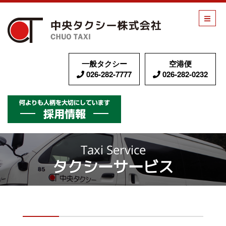
中央タク
一般タクシー
空港便
026-282-7777
026-282-0232
採用情報
Taxi Service
タクシーサービス