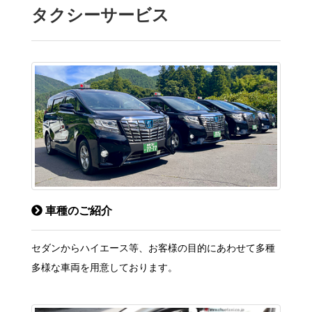
タクシーサービス
車種のご紹介
セダンからハイエース等、お客様の目的にあわせて多種
多様な車両を用意しております。