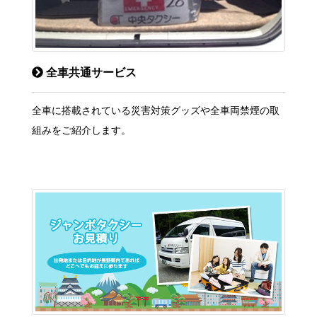
全車共通サービス
全車に搭載されている災害対策グッズや全車両禁煙の取
組みをご紹介します。