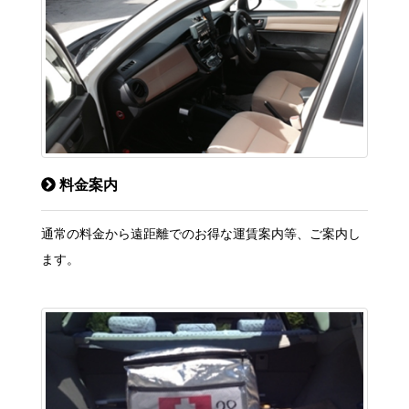
料金案内
通常の料金から遠距離でのお得な運賃案内等、ご案内し
ます。