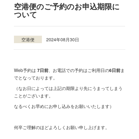
空港便のご予約のお申込期限に
ついて
空港便
2024年08月30日
Web予約は
7日前
、お電話での予約はご利用日の
6日前
ま
でとなっております。
（なお日によっては上記の期限より先にうまってしまう
ことがございます。
なるべくお早めにお申し込みをお願いいたします）
何卒ご理解のほどよろしくお願い申し上げます。