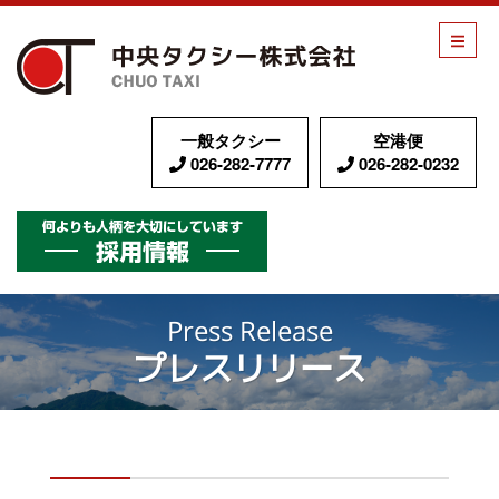
中央タク
一般タクシー
空港便
026-282-7777
026-282-0232
採用情報
Press Release
プレスリリース