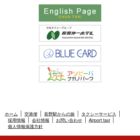
ホーム
空港便
長野駅からの旅
タクシーサービス
採用情報
会社情報
お問い合わせ
Airport taxi
個人情報保護方針