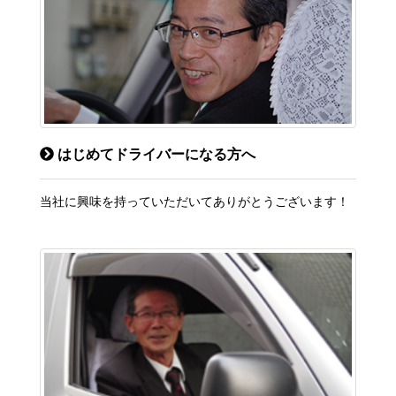
はじめてドライバーになる方へ
当社に興味を持っていただいてありがとうございます！