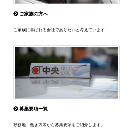
ご家族の方へ
ご家族に喜ばれる会社でありたいと考えています
募集要項一覧
勤務地、働き方等から募集要項をご紹介します。