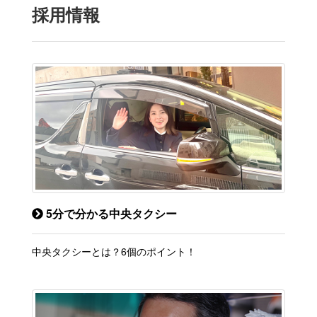
採用情報
5分で分かる中央タクシー
中央タクシーとは？6個のポイント！