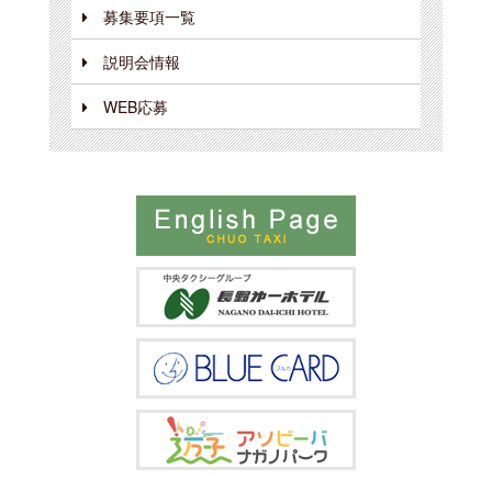
募集要項一覧
説明会情報
WEB応募