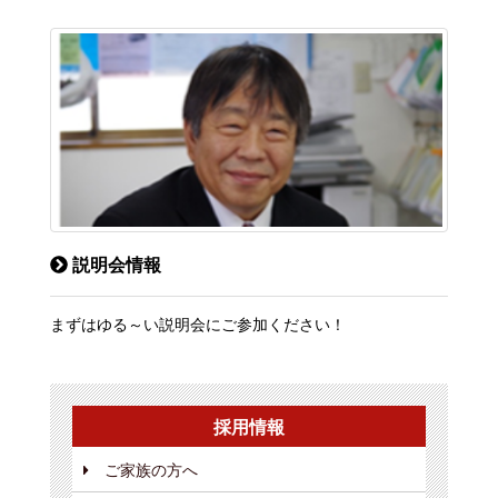
説明会情報
まずはゆる～い説明会にご参加ください！
採用情報
ご家族の方へ