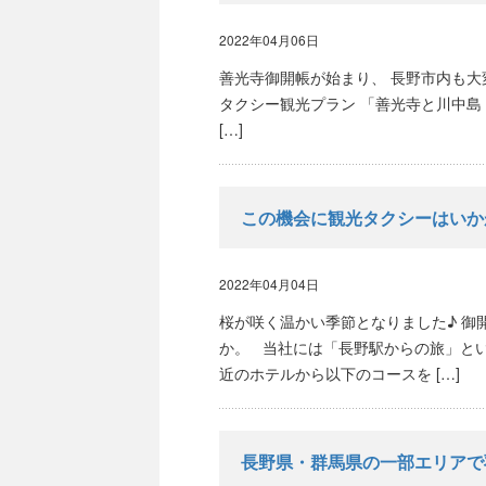
2022年04月06日
善光寺御開帳が始まり、 長野市内も大変
タクシー観光プラン 「善光寺と川中島・
[…]
この機会に観光タクシーはいか
2022年04月04日
桜が咲く温かい季節となりました♪ 御
か。 当社には「長野駅からの旅」と
近のホテルから以下のコースを […]
長野県・群馬県の一部エリアで